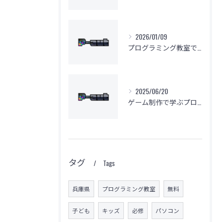
2026/01/09
プログラミング教室で挫折しない学習法
2025/06/20
ゲーム制作で学ぶプログラミングの楽しさ
タグ
Tags
兵庫県
プログラミング教室
無料
子ども
キッズ
必修
パソコン