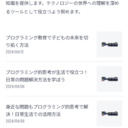
知識を提供します。テクノロジーの世界への理解を深め
るツールとして役立つよう努めます。
プログラミング教育で子どもの未来を切
り拓く方法
2024/04/12
プログラミング的思考が生活で役立つ！
日常の問題解決方法を学ぼう
2024/04/06
身近な問題もプログラミング的思考で解
決！日常生活での活用方法
2024/04/06