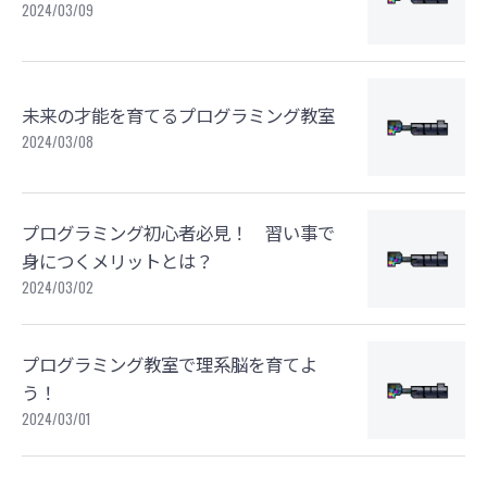
2024/03/09
未来の才能を育てるプログラミング教室
2024/03/08
プログラミング初心者必見！ 習い事で
身につくメリットとは？
2024/03/02
プログラミング教室で理系脳を育てよ
う！
2024/03/01