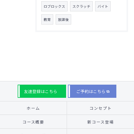
ロブロックス
スクラッチ
バイト
教育
放課後
友達登録はこちら
ご予約はこちら
ホーム
コンセプト
コース概要
新コース登場