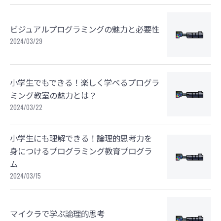
ビジュアルプログラミングの魅力と必要性
2024/03/29
小学生でもできる！楽しく学べるプログラ
ミング教室の魅力とは？
2024/03/22
小学生にも理解できる！論理的思考力を
身につけるプログラミング教育プログラ
ム
2024/03/15
マイクラで学ぶ論理的思考