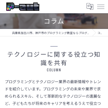
コラム
兵庫県加古川市、神戸市のプログラミング教室ならプログラミング教室-アプロボスクール
コラム
テクノロジーに関する役立つ知
識を共有
COLUMN
プログラミングとテクノロジー業界の最新情報やトレン
ドを紹介しています。プログラミングの未来や業界で求
められるスキル、そして革新的なテクノロジーの進展な
ど、子どもたちが将来のキャリアを考えるうえで役立つ