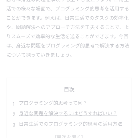
活での様々な場面で、プログラミング的思考を活用する
ことができます。例えば、日常生活でのタスクの効率化
や、問題解決へのアプローチ方法を工夫することで、よ
りスムーズで効率的な生活を送ることができます。今回
は、身近な問題をプログラミング的思考で解決する方法
について探っていきましょう。
目次
プログラミング的思考って何？
身近な問題を解決するにはどうすればいい？
日常生活でのプログラミング的思考の活用方法
とは？