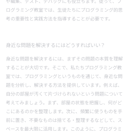
や編集、テスト、デバッグにも役立ちます。従って、プ
ログラミング教室では、生徒たちにプログラミング的思
考の重要性と実践方法を指導することが必要です。
身近な問題を解決するにはどうすればいい？
身近な問題を解決するには、まずその問題の本質を理解
することが大切です。そこで、私たちプログラミング教
室では、プログラミングというものを通じて、身近な問
題を分析し、解決する方法を提供しています。例えば、
自分の部屋が汚くて片づけられないという問題について
考えてみましょう。まず、部屋の状態を把握し、何がど
こにあるのかを整理します。次に、頻繁に使うものを手
前に置き、不要なものは捨てる・整理するなどして、ス
ペースを最大限に活用します。このように、プログラミ