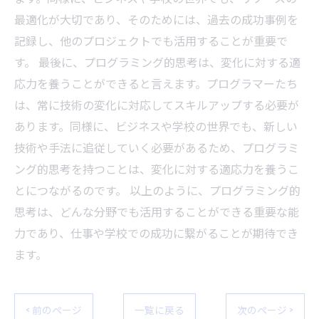
最適化が大切であり、そのためには、過去の成功事例を
記録し、他のプロジェクトでも活用することが重要で
す。 最後に、プログラミング的思考は、変化に対する適
応力を養うことができると言えます。プログラマーたち
は、常に技術の変化に対応してスキルアップする必要が
あります。同様に、ビジネスや学校の世界でも、新しい
技術や手法に追従していく必要があるため、プログラミ
ング的思考を持つことは、変化に対する適応力を養うこ
とにつながるのです。 以上のように、プログラミング的
思考は、どんな分野でも活用することができる重要な能
力であり、仕事や学校での成功に繋がることが期待でき
ます。
< 前のページ
一覧に戻る
次のページ >