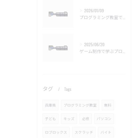
2026/01/09
プログラミング教室で挫折しない学習法
2025/06/20
ゲーム制作で学ぶプログラミングの楽しさ
タグ
Tags
兵庫県
プログラミング教室
無料
子ども
キッズ
必修
パソコン
ロブロックス
スクラッチ
バイト