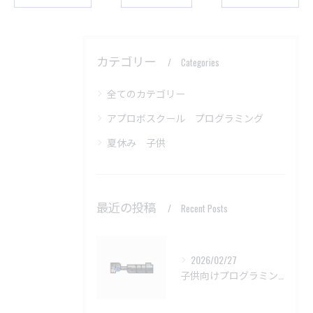
カテゴリー
Categories
全てのカテゴリー
アプロボスクール プログラミング
夏休み 子供
最近の投稿
Recent Posts
2026/02/27
子供向けプログラミング教室の基本問題解決法