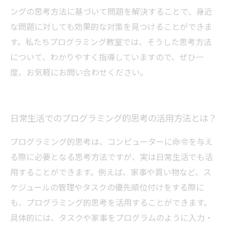
ングの思考方法に基づいて問題を解決することで、身近
な問題に対しても効果的な対策を見つけることができま
す。私たちプログラミング教室では、そうした思考方法
について、わかりやすく指導していますので、ぜひ一
度、お気軽にお問い合わせください。
日常生活でのプログラミング的思考の活用方法とは？
プログラミング的思考は、コンピューターに命令を与え
る際に必要となる思考方法ですが、実は日常生活でも活
用することができます。例えば、家事や買い物など、ス
ケジュールの管理やタスクの優先順位付けをする際に
も、プログラミング的思考を活用することができます。
具体的には、タスクや家事をプログラムのように入力・