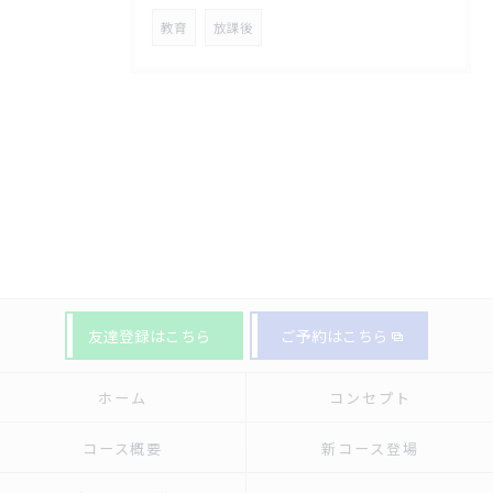
教育
放課後
友達登録はこちら
ご予約はこちら
ホーム
コンセプト
コース概要
新コース登場