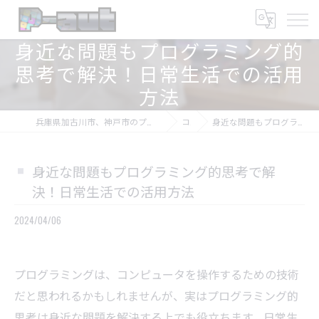
身近な問題もプログラミング的
思考で解決！日常生活での活用
方法
兵庫県加古川市、神戸市のプログラミング教室ならプログラミング教室-アプロボスクール
コラム
身近な問題もプログラミング的思考で解決！日常生活での活用方法
身近な問題もプログラミング的思考で解
決！日常生活での活用方法
2024/04/06
プログラミングは、コンピュータを操作するための技術
だと思われるかもしれませんが、実はプログラミング的
思考は身近な問題を解決する上でも役立ちます。日常生