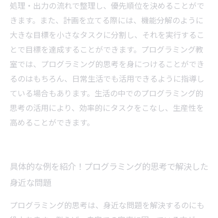
処理・出力の流れで整理し、優先順位を決めることがで
きます。また、計画を立てる際には、機能分解のように
大きな目標を小さなタスクに分割し、それを実行するこ
とで目標を達成することができます。プログラミング教
室では、プログラミング的思考を身につけることができ
るのはもちろん、日常生活でも活用できるように指導し
ている場合もあります。生活の中でのプログラミング的
思考の活用により、効率的にタスクをこなし、生産性を
高めることができます。
具体的な例を紹介！プログラミング的思考で解決した
身近な問題
プログラミング的思考は、身近な問題を解決するのにも