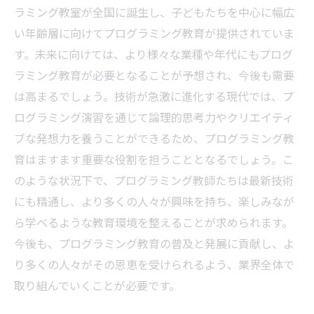
ラミング教室が全国に誕生し、子どもたちを中心に幅広
い年齢層に向けてプログラミング教育が提供されていま
す。未来に向けては、より様々な業種や年代にもプログ
ラミング教育が必要となることが予想され、今後も需要
は高まるでしょう。技術が急激に進化する現代では、プ
ログラミング演習を通じて論理的思考力やクリエイティ
ブな発想力を養うことができるため、プログラミング教
育はますます重要な役割を担うこととなるでしょう。こ
のような状況下で、プログラミング教師たちは最新技術
にも精通し、より多くの人々が興味を持ち、楽しみなが
ら学べるような教育環境を整えることが求められます。
今後も、プログラミング教育の普及と発展に貢献し、よ
り多くの人々がその恩恵を受けられるよう、業界全体で
取り組んでいくことが必要です。