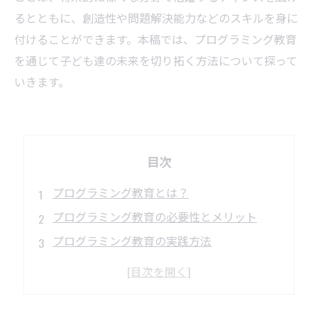
るとともに、創造性や問題解決能力などのスキルを身に
付けることができます。本稿では、プログラミング教育
を通じて子ども達の未来を切り拓く方法について探って
いきます。
目次
プログラミング教育とは？
プログラミング教育の必要性とメリット
プログラミング教育の実践方法
プログラミング教育で開拓できる職業・分野
プログラミング教育の未来と展望