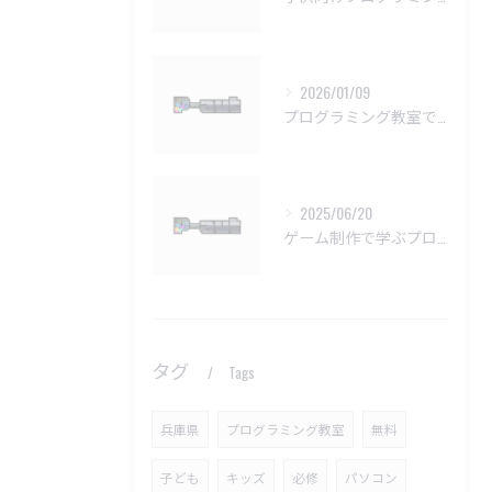
2026/01/09
プログラミング教室で挫折しない学習法
2025/06/20
ゲーム制作で学ぶプログラミングの楽しさ
タグ
Tags
兵庫県
プログラミング教室
無料
子ども
キッズ
必修
パソコン