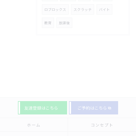
ロブロックス
スクラッチ
バイト
教育
放課後
友達登録はこちら
ご予約はこちら
ホーム
コンセプト