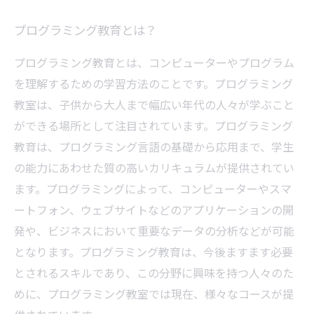
プログラミング教育とは？
プログラミング教育とは、コンピューターやプログラム
を理解するための学習方法のことです。プログラミング
教室は、子供から大人まで幅広い年代の人々が学ぶこと
ができる場所として注目されています。プログラミング
教育は、プログラミング言語の基礎から応用まで、学生
の能力にあわせた質の高いカリキュラムが提供されてい
ます。プログラミングによって、コンピューターやスマ
ートフォン、ウェブサイトなどのアプリケーションの開
発や、ビジネスにおいて重要なデータの分析などが可能
となります。プログラミング教育は、今後ますます必要
とされるスキルであり、この分野に興味を持つ人々のた
めに、プログラミング教室では現在、様々なコースが提