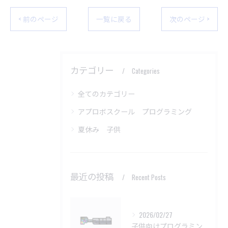
< 前のページ
一覧に戻る
次のページ >
カテゴリー
Categories
全てのカテゴリー
アプロボスクール プログラミング
夏休み 子供
最近の投稿
Recent Posts
2026/02/27
子供向けプログラミング教室の基本問題解決法