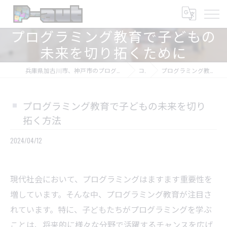
プログラミング教育で子どもの
未来を切り拓くために
兵庫県加古川市、神戸市のプログラミング教室ならプログラミング教室-アプロボスクール
コラム
プログラミング教育で子どもの未来を切り拓く方法
プログラミング教育で子どもの未来を切り
拓く方法
2024/04/12
現代社会において、プログラミングはますます重要性を
増しています。そんな中、プログラミング教育が注目さ
れています。特に、子どもたちがプログラミングを学ぶ
ことは、将来的に様々な分野で活躍するチャンスを広げ