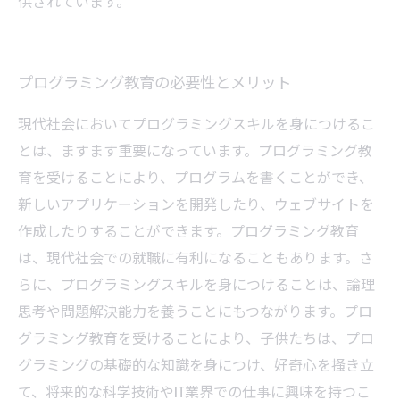
供されています。
プログラミング教育の必要性とメリット
現代社会においてプログラミングスキルを身につけるこ
とは、ますます重要になっています。プログラミング教
育を受けることにより、プログラムを書くことができ、
新しいアプリケーションを開発したり、ウェブサイトを
作成したりすることができます。プログラミング教育
は、現代社会での就職に有利になることもあります。さ
らに、プログラミングスキルを身につけることは、論理
思考や問題解決能力を養うことにもつながります。プロ
グラミング教育を受けることにより、子供たちは、プロ
グラミングの基礎的な知識を身につけ、好奇心を掻き立
て、将来的な科学技術やIT業界での仕事に興味を持つこ