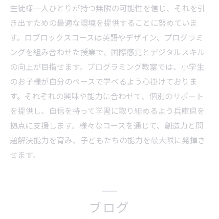
生徒様一人ひとりが持つ無限の可能性を信じ、それを引
き出すための最適な環境を提供することに努めていま
す。ロブロックスコースは英語やデザイン、プログラミ
ングを組み合わせた授業で、国際感覚とデジタルスキル
の向上が目指せます。プログラミング教室では、小学生
のお子様が自分のペースで学べるよう心掛けておりま
す。それぞれの興味や能力に合わせて、個別のサポート
を提供し、自信を持って学習に取り組めるよう兵庫県を
拠点に支援します。様々なコースを通じて、創造力と問
題解決能力を育み、子どもたちの能力を最大限に発揮さ
せます。
ブログ