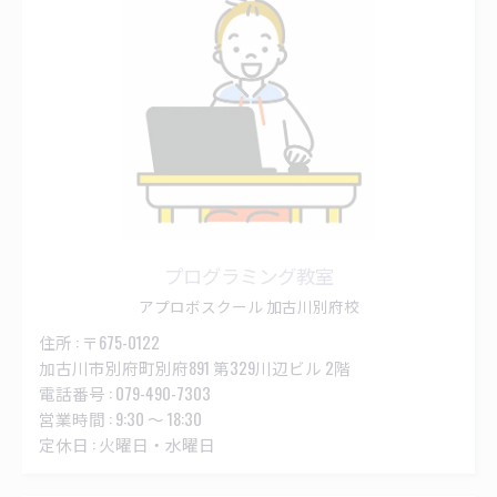
プログラミング教室
アプロボスクール 加古川別府校
住所 : 〒675-0122
加古川市別府町別府891 第329川辺ビル 2階
電話番号 : 079-490-7303
営業時間 : 9:30 ～ 18:30
定休日 : 火曜日・水曜日