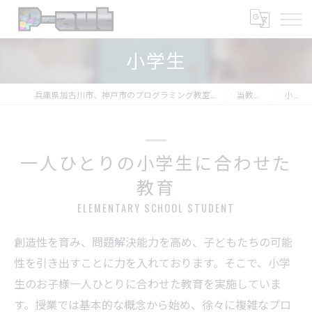
小学生
兵庫県加古川市、神戸市のプログラミング教室ならプログラミング教室-アプロボスクール
当教室の特徴
小学生
一人ひとりの小学生に合わせた
教育
ELEMENTARY SCHOOL STUDENT
創造性を育み、問題解決能力を高め、子どもたちの可能
性を引き出すことに力を入れております。そこで、小学
生のお子様一人ひとりに合わせた教育を実施していま
す。授業では基本的な概念から始め、徐々に複雑なプロ