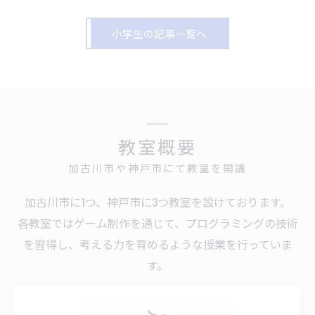
小学生の記事一覧へ
教室概要
加古川市や神戸市にて教室を開講
加古川市に1つ、神戸市に3つ教室を設けております。
各教室ではゲーム制作を通じて、プログラミングの技術
を習得し、考える力を育めるような授業を行っていま
す。