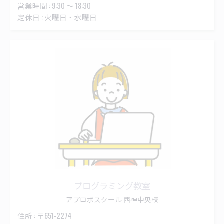
営業時間 : 9:30 ～ 18:30
定休日 : 火曜日・水曜日
プログラミング教室
アプロボスクール 西神中央校
住所 : 〒651-2274