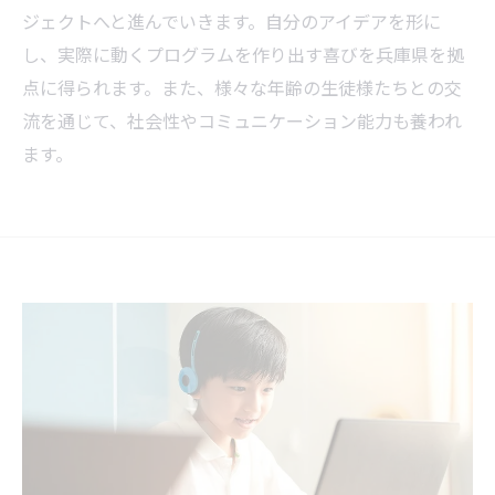
ジェクトへと進んでいきます。自分のアイデアを形に
し、実際に動くプログラムを作り出す喜びを兵庫県を拠
点に得られます。また、様々な年齢の生徒様たちとの交
流を通じて、社会性やコミュニケーション能力も養われ
ます。