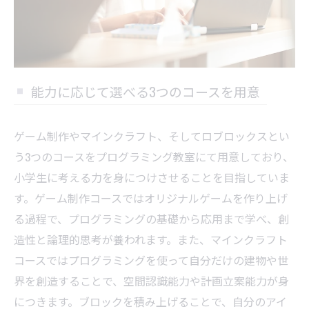
能力に応じて選べる3つのコースを用意
ゲーム制作やマインクラフト、そしてロブロックスとい
う3つのコースをプログラミング教室にて用意しており、
小学生に考える力を身につけさせることを目指していま
す。ゲーム制作コースではオリジナルゲームを作り上げ
る過程で、プログラミングの基礎から応用まで学べ、創
造性と論理的思考が養われます。また、マインクラフト
コースではプログラミングを使って自分だけの建物や世
界を創造することで、空間認識能力や計画立案能力が身
につきます。ブロックを積み上げることで、自分のアイ