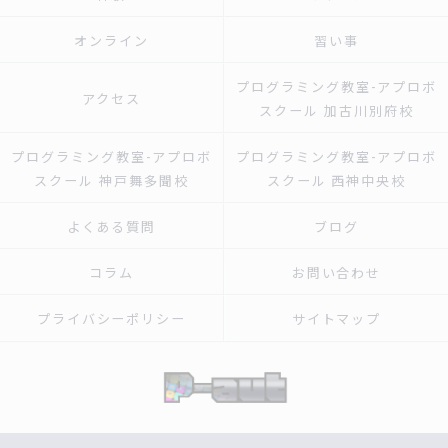
オンライン
習い事
プログラミング教室-アプロボ
アクセス
スクール 加古川別府校
プログラミング教室-アプロボ
プログラミング教室-アプロボ
スクール 神戸舞多聞校
スクール 西神中央校
よくある質問
ブログ
コラム
お問い合わせ
プライバシーポリシー
サイトマップ