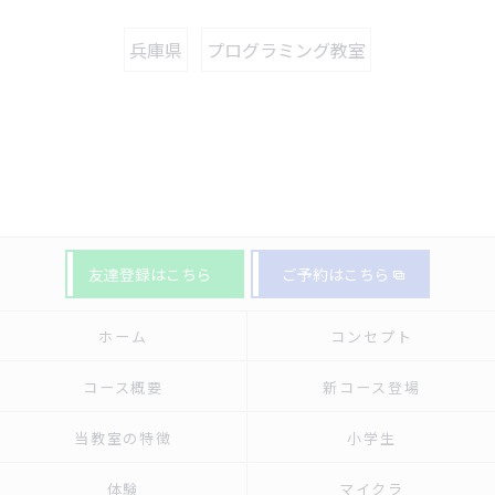
兵庫県
プログラミング教室
友達登録はこちら
ご予約はこちら
ホーム
コンセプト
コース概要
新コース登場
当教室の特徴
小学生
体験
マイクラ