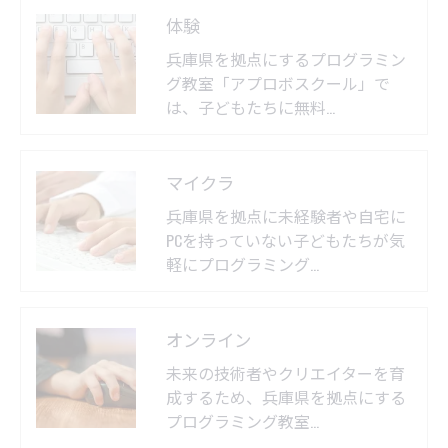
体験
兵庫県を拠点にするプログラミン
グ教室「アプロボスクール」で
は、子どもたちに無料…
マイクラ
兵庫県を拠点に未経験者や自宅に
PCを持っていない子どもたちが気
軽にプログラミング…
オンライン
未来の技術者やクリエイターを育
成するため、兵庫県を拠点にする
プログラミング教室…