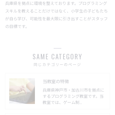
兵庫県を拠点に環境を整えております。プログラミング
スキルを教えることだけではなく、小学生の子どもたち
が自ら学び、可能性を最大限に引き出すことがスタッフ
の目標です。
SAME CATEGORY
同じカテゴリーのページ
当教室の特徴
兵庫県神戸市・加古川市を拠点に
するプログラミング教室です。当
教室では、ゲーム制…