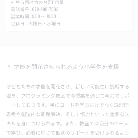
神戸市西区竹の台2丁目18
電話番号 : 079-490-7303
営業時間 : 9:30 ～ 18:30
定休日 : 火曜日・水曜日
才能を開花させられるよう小学生を支援
子どもたちの才能を開花させ、新しい可能性に挑戦する
姿を、プログラミング教室での授業を通じて全力でサポ
ートしております。単にコードを学ぶだけでなく論理的
思考や創造的な問題解決、そして協力といった重要なス
キルを身につけられます。また、教室では自分のペース
で学び、必要に応じて個別のサポートを受けられるよう