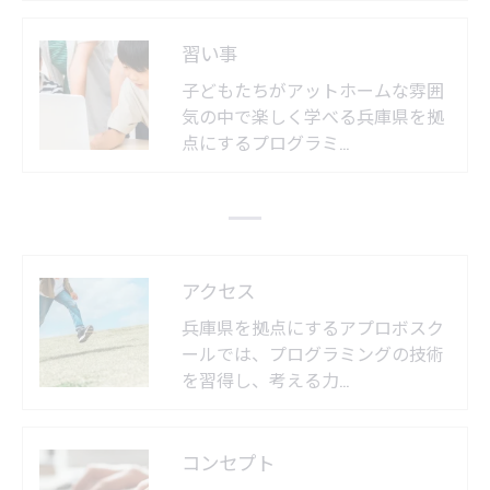
習い事
子どもたちがアットホームな雰囲
気の中で楽しく学べる兵庫県を拠
点にするプログラミ…
アクセス
兵庫県を拠点にするアプロボスク
ールでは、プログラミングの技術
を習得し、考える力…
コンセプト