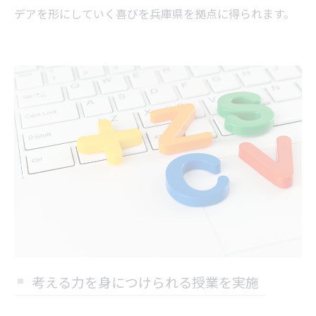
デアを形にしていく喜びを兵庫県を拠点に得られます。
考える力を身につけられる授業を実施