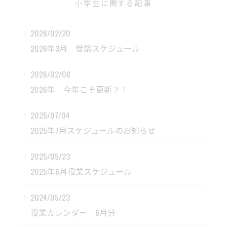
小学生に関する記事
2026/02/20
2026年3月 受講スケジュール
2026/02/08
2026年 今年こそ更新？！
2025/07/04
2025年7月スケジュールのお知らせ
2025/05/23
2025年6月授業スケジュール
2024/05/23
授業カレンダー 6月分