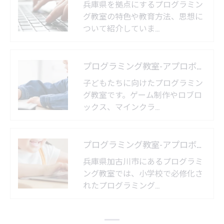
兵庫県を拠点にするプログラミン
グ教室の特色や教育方法、思想に
ついて紹介していま…
プログラミング教室-アプロボスクール 神戸舞多聞校
子どもたちに向けたプログラミン
グ教室です。ゲーム制作やロブロ
ックス、マインクラ…
プログラミング教室-アプロボスクール 加古川別府校
兵庫県加古川市にあるプログラミ
ング教室では、小学校で必修化さ
れたプログラミング…