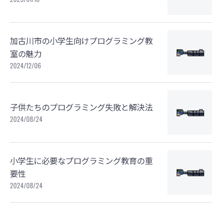
加古川市の小学生向けプログラミング教
室の魅力
2024/12/06
子供たちのプログラミング失敗と解決法
2024/08/24
小学生に必要なプログラミング教育の重
要性
2024/08/24