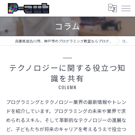
コラム
兵庫県加古川市、神戸市のプログラミング教室ならプログラミング教室-アプロボスクール
コラム
テクノロジーに関する役立つ知
識を共有
COLUMN
プログラミングとテクノロジー業界の最新情報やトレン
ドを紹介しています。プログラミングの未来や業界で求
められるスキル、そして革新的なテクノロジーの進展な
ど、子どもたちが将来のキャリアを考えるうえで役立つ