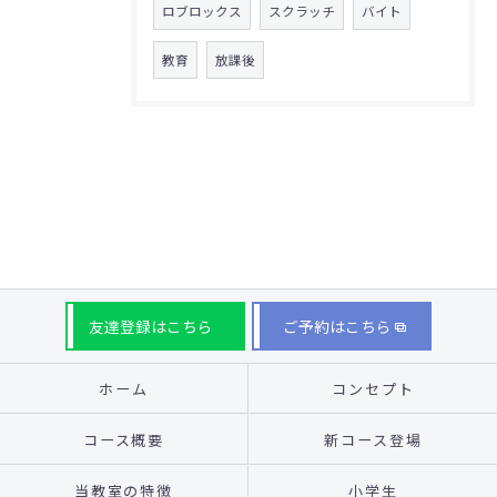
ロブロックス
スクラッチ
バイト
教育
放課後
友達登録はこちら
ご予約はこちら
ホーム
コンセプト
コース概要
新コース登場
当教室の特徴
小学生