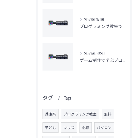
2026/01/09
プログラミング教室で挫折しない学習法
2025/06/20
ゲーム制作で学ぶプログラミングの楽しさ
タグ
Tags
兵庫県
プログラミング教室
無料
子ども
キッズ
必修
パソコン