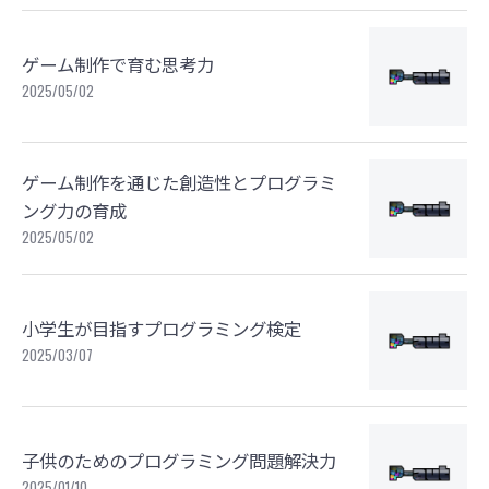
ゲーム制作で育む思考力
2025/05/02
ゲーム制作を通じた創造性とプログラミ
ング力の育成
2025/05/02
小学生が目指すプログラミング検定
2025/03/07
子供のためのプログラミング問題解決力
2025/01/10