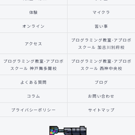
体験
マイクラ
オンライン
習い事
プログラミング教室-アプロボ
アクセス
スクール 加古川別府校
プログラミング教室-アプロボ
プログラミング教室-アプロボ
スクール 神戸舞多聞校
スクール 西神中央校
よくある質問
ブログ
コラム
お問い合わせ
プライバシーポリシー
サイトマップ