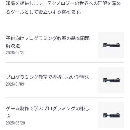
知識を提供します。テクノロジーの世界への理解を深め
るツールとして役立つよう努めます。
子供向けプログラミング教室の基本問題
解決法
2026/02/27
プログラミング教室で挫折しない学習法
2026/01/09
ゲーム制作で学ぶプログラミングの楽し
さ
2025/06/20