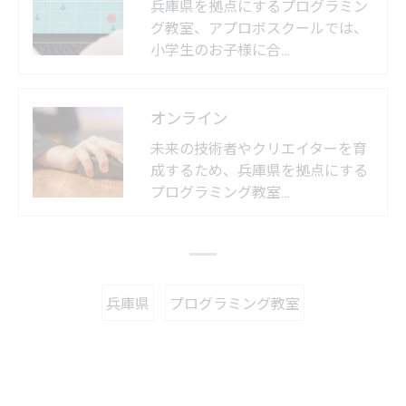
兵庫県を拠点にするプログラミン
グ教室、アプロボスクールでは、
小学生のお子様に合…
オンライン
未来の技術者やクリエイターを育
成するため、兵庫県を拠点にする
プログラミング教室…
兵庫県
プログラミング教室