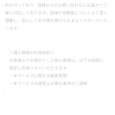
約も行っており、皆様からのお問い合わせに迅速かつ丁
寧に対応しております。皆様が当教室についてより深く
理解し、安心してお子様を預けられるようサポートいた
します。
＜個人情報の利用目的＞
お客様よりお預かりした個人情報は、以下の目的に
限定し利用させていただきます。
・本サービスに関する顧客管理
・本サービスの運営上必要な事項のご連絡
＜個人情報の提供について＞
当社ではお客様の同意を得た場合または法令に定め
られた場合を除き、