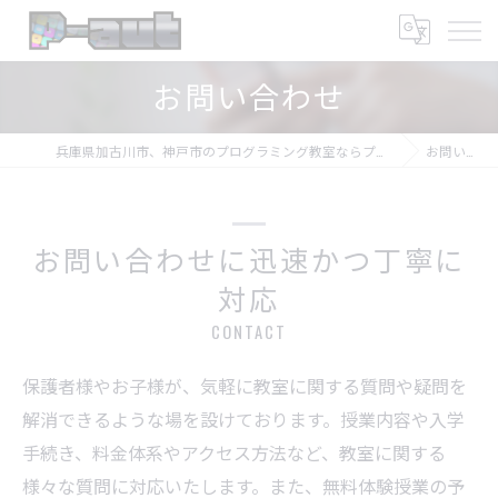
お問い合わせ
兵庫県加古川市、神戸市のプログラミング教室ならプログラミング教室-アプロボスクール
お問い合わせ
お問い合わせに迅速かつ丁寧に
対応
CONTACT
保護者様やお子様が、気軽に教室に関する質問や疑問を
解消できるような場を設けております。授業内容や入学
手続き、料金体系やアクセス方法など、教室に関する
様々な質問に対応いたします。また、無料体験授業の予