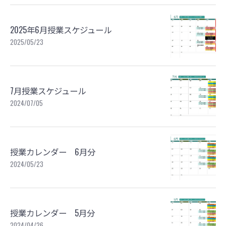
2025年6月授業スケジュール
2025/05/23
7月授業スケジュール
2024/07/05
授業カレンダー 6月分
2024/05/23
授業カレンダー 5月分
2024/04/26