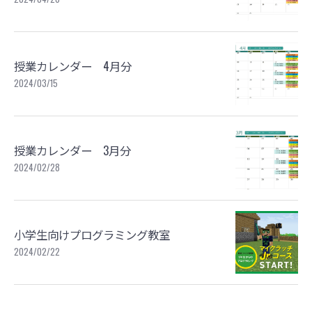
授業カレンダー 4月分
2024/03/15
授業カレンダー 3月分
2024/02/28
小学生向けプログラミング教室
2024/02/22