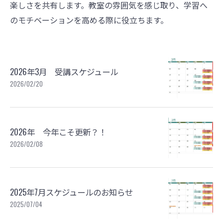
楽しさを共有します。教室の雰囲気を感じ取り、学習へ
のモチベーションを高める際に役立ちます。
2026年3月 受講スケジュール
2026/02/20
2026年 今年こそ更新？！
2026/02/08
2025年7月スケジュールのお知らせ
2025/07/04