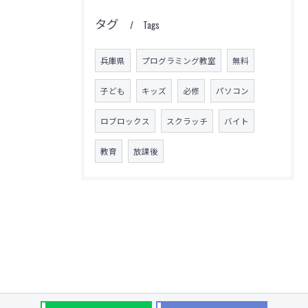
タグ
Tags
兵庫県
プログラミング教室
無料
子ども
キッズ
必修
パソコン
ロブロックス
スクラッチ
バイト
教育
放課後