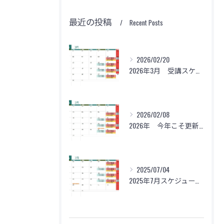
最近の投稿
Recent Posts
2026/02/20
2026年3月 受講スケジュール
2026/02/08
2026年 今年こそ更新？！
2025/07/04
2025年7月スケジュールのお知らせ