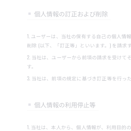
個人情報の訂正および削除
1. ユーザーは、当社の保有する自己の個人
削除 (以下、「訂正等」といいます。) を請
2. 当社は、ユーザーから前項の請求を受け
す。
3. 当社は、前項の規定に基づき訂正等を行
個人情報の利用停止等
1. 当社は、本人から、個人情報が、利用目