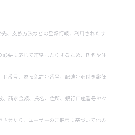
連絡先、支払方法などの登録情報、利用されたサ
たり必要に応じて連絡したりするため、氏名や住
カード番号、運転免許証番号、配達証明付き郵便
回数、請求金額、氏名、住所、銀行口座番号やク
表示させたり、ユーザーのご指示に基づいて他の