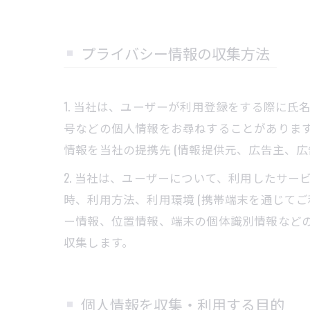
プライバシー情報の収集方法
1. 当社は、ユーザーが利用登録をする際に
号などの個人情報をお尋ねすることがありま
情報を当社の提携先 (情報提供元、広告主、広
2. 当社は、ユーザーについて、利用したサ
時、利用方法、利用環境 (携帯端末を通じてご
ー情報、位置情報、端末の個体識別情報など
収集します。
個人情報を収集・利用する目的