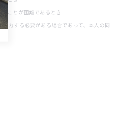
得ることが困難であるとき
して協力する必要がある場合であって、本人の同