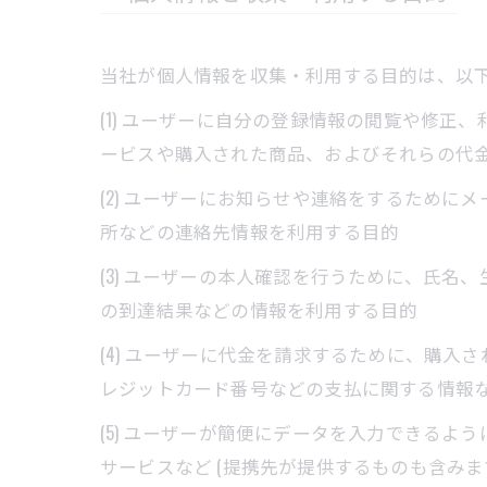
当社が個人情報を収集・利用する目的は、以
(1) ユーザーに自分の登録情報の閲覧や修
ービスや購入された商品、およびそれらの代
(2) ユーザーにお知らせや連絡をするため
所などの連絡先情報を利用する目的
(3) ユーザーの本人確認を行うために、氏
の到達結果などの情報を利用する目的
(4) ユーザーに代金を請求するために、購
レジットカード番号などの支払に関する情報
(5) ユーザーが簡便にデータを入力できる
サービスなど (提携先が提供するものも含みま