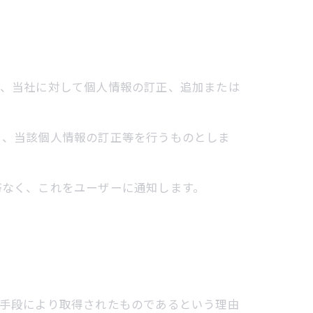
り、当社に対して個人情報の訂正、追加または
く、当該個人情報の訂正等を行うものとしま
滞なく、これをユーザーに通知します。
の手段により取得されたものであるという理由