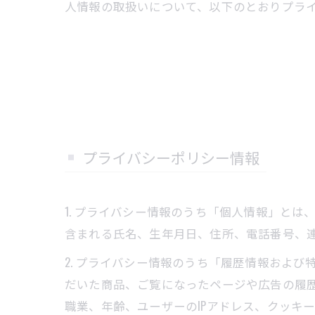
人情報の取扱いについて、以下のとおりプライバ
プライバシーポリシー情報
1. プライバシー情報のうち「個人情報」と
含まれる氏名、生年月日、住所、電話番号、
2. プライバシー情報のうち「履歴情報およ
だいた商品、ご覧になったページや広告の履
職業、年齢、ユーザーのIPアドレス、クッキ