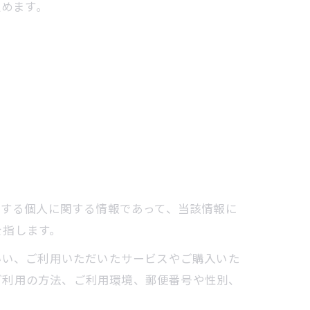
定めます。
存する個人に関する情報であって、当該情報に
を指します。
いい、ご利用いただいたサービスやご購入いた
ご利用の方法、ご利用環境、郵便番号や性別、