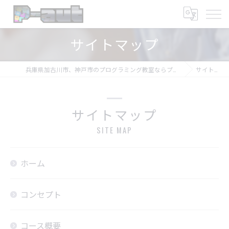
サイトマップ
兵庫県加古川市、神戸市のプログラミング教室ならプログラミング教室-アプロボスクール
サイトマップ
サイトマップ
SITE MAP
ホーム
コンセプト
コース概要