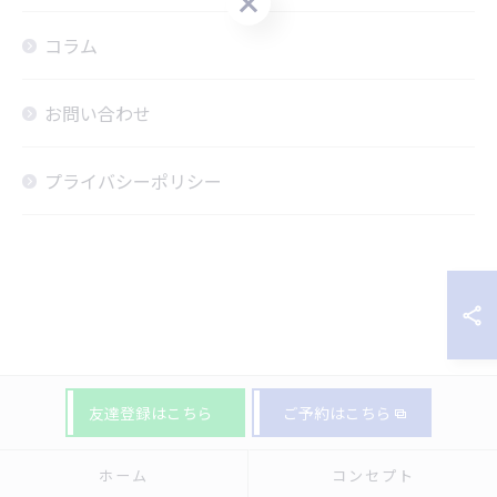
コラム
お問い合わせ
プライバシーポリシー
友達登録はこちら
ご予約はこちら
ホーム
コンセプト