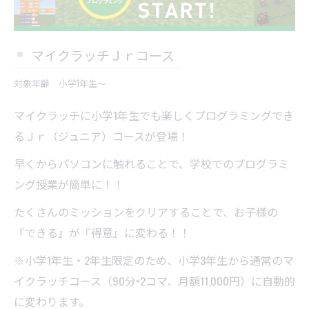
マイクラッチＪｒコース
対象年齢 小学1年生～
マイクラッチに小学1年生でも楽しくプログラミングでき
るＪｒ（ジュニア）コースが登場！
早くからパソコンに触れることで、学校でのプログラミ
ング授業が簡単に！！
たくさんのミッションをクリアすることで、お子様の
『できる』が『得意』に変わる！！
※小学1年生・2年生限定のため、小学3年生から通常のマ
イクラッチコース（90分×2コマ、月額11,000円）に自動的
に変わります。