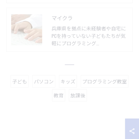
マイクラ
兵庫県を拠点に未経験者や自宅に
PCを持っていない子どもたちが気
軽にプログラミング…
子ども
パソコン
キッズ
プログラミング教室
教育
放課後