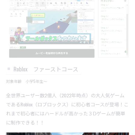
Roblox ファーストコース
対象年齢 小学5年生～
全世界ユーザー数2億人（2022年時点）の大人気ゲーム
であるRoblox（ロブロックス）に初心者コースが登場！こ
れまで初心者にはハードルが高かった３Ⅾゲームが簡単
に制作できる！！
コード入力も英語でお子様が入力しなければならないの