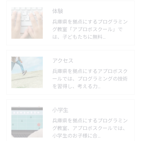
体験
兵庫県を拠点にするプログラミン
グ教室「アプロボスクール」で
は、子どもたちに無料…
アクセス
兵庫県を拠点にするアプロボスク
ールでは、プログラミングの技術
を習得し、考える力…
小学生
兵庫県を拠点にするプログラミン
グ教室、アプロボスクールでは、
小学生のお子様に合…