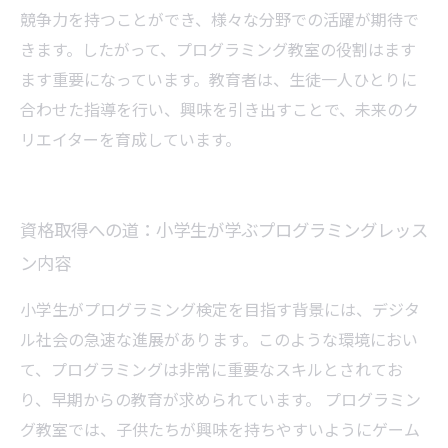
競争力を持つことができ、様々な分野での活躍が期待で
きます。したがって、プログラミング教室の役割はます
ます重要になっています。教育者は、生徒一人ひとりに
合わせた指導を行い、興味を引き出すことで、未来のク
リエイターを育成しています。
資格取得への道：小学生が学ぶプログラミングレッス
ン内容
小学生がプログラミング検定を目指す背景には、デジタ
ル社会の急速な進展があります。このような環境におい
て、プログラミングは非常に重要なスキルとされてお
り、早期からの教育が求められています。 プログラミン
グ教室では、子供たちが興味を持ちやすいようにゲーム