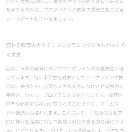
ジタル社会に適応し、自信を持って活躍できる子供たち
を育てるために、プログラミング教育の重要性を共に考
え、サポートしていきましょう。
変わる教育のカタチ：プログラミングスキルがもたら
す未来
近年、日本の教育においてプログラミングの重要性が増
しています。特に小学生を対象としたプログラミング検
定は、子供たちに必要なスキルを身につけさせる強力な
手段の一つです。プログラミングを学ぶことで、論理的
思考や問題解決能力が育まれるだけでなく、チームワー
クや創造力も培われます。これにより、子供たちは将来
的に様々な職業に対して柔軟に対応できる力を身につけ
ることができます。 プログラミング教室では、子供たち