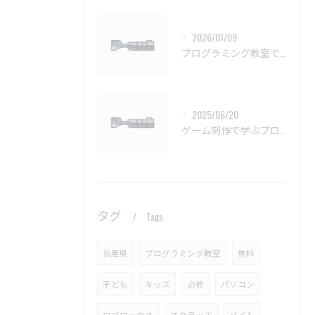
2026/01/09
プログラミング教室で挫折しない学習法
2025/06/20
ゲーム制作で学ぶプログラミングの楽しさ
タグ
Tags
兵庫県
プログラミング教室
無料
子ども
キッズ
必修
パソコン
ロブロックス
スクラッチ
バイト