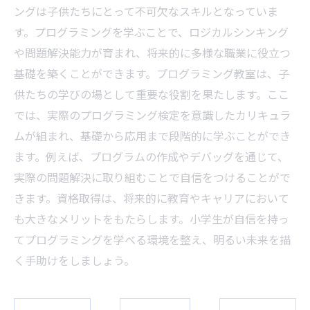
ングは子供たちにとって不可欠なスキルとなっていま
す。プログラミングを学ぶことで、ロジカルシンキング
や問題解決能力が育まれ、将来的に多様な職業に役立つ
基礎を築くことができます。プログラミング教室は、子
供たちの学びの場として重要な役割を果たします。ここ
では、実際のプログラミング検定を意識したカリキュラ
ムが組まれ、基礎から応用まで段階的に学ぶことができ
ます。例えば、プログラムの作成やデバッグを通じて、
実際の問題解決に取り組むことで自信をつけることがで
きます。資格取得は、将来的に教育やキャリアにおいて
も大きなメリットをもたらします。小学生が自信を持っ
てプログラミングを学べる環境を整え、明るい未来を描
く手助けをしましょう。