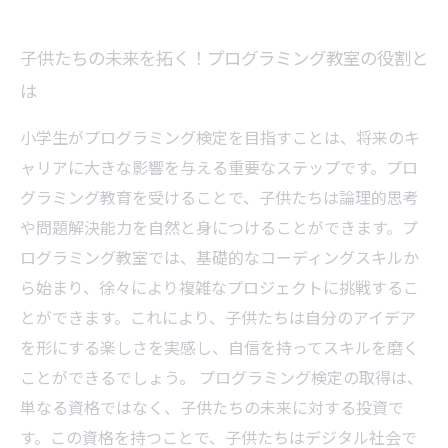
子供たちの未来を拓く！プログラミング教室の役割と
は
小学生がプログラミング検定を目指すことは、将来のキ
ャリアに大きな影響を与える重要なステップです。プロ
グラミング教育を受けることで、子供たちは論理的思考
や問題解決能力を自然と身につけることができます。プ
ログラミング教室では、基礎的なコーディングスキルか
ら始まり、徐々により複雑なプロジェクトに挑戦するこ
とができます。これにより、子供たちは自分のアイデア
を形にする楽しさを実感し、自信を持ってスキルを磨く
ことができるでしょう。 プログラミング検定の取得は、
単なる資格ではなく、子供たちの未来に対する投資で
す。この資格を持つことで、子供たちはデジタル社会で