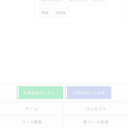
教育
放課後
友達登録はこちら
ご予約はこちら
ホーム
コンセプト
コース概要
新コース登場