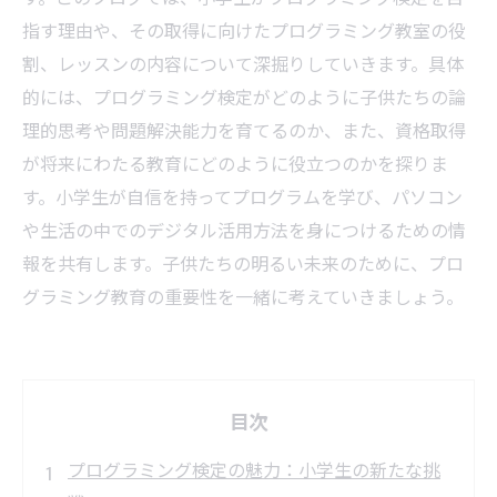
指す理由や、その取得に向けたプログラミング教室の役
割、レッスンの内容について深掘りしていきます。具体
的には、プログラミング検定がどのように子供たちの論
理的思考や問題解決能力を育てるのか、また、資格取得
が将来にわたる教育にどのように役立つのかを探りま
す。小学生が自信を持ってプログラムを学び、パソコン
や生活の中でのデジタル活用方法を身につけるための情
報を共有します。子供たちの明るい未来のために、プロ
グラミング教育の重要性を一緒に考えていきましょう。
目次
プログラミング検定の魅力：小学生の新たな挑