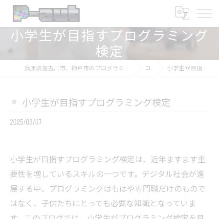
小学生が目指すプログラミング
検定
兵庫県加古川市、神戸市のプログラミング教室ならプログラミング教室-アプロボスクール
コラム
小学生が目指すプログラミング検定
小学生が目指すプログラミング検定
2025/03/07
小学生が目指すプログラミング検定は、近年ますます重
要性を増しているスキルの一つです。デジタル社会が進
展する中、プログラミングはもはや専門職だけのもので
はなく、子供たちにとっても必要な知識となっていま
す。このブログでは、小学生がプログラミング検定を目