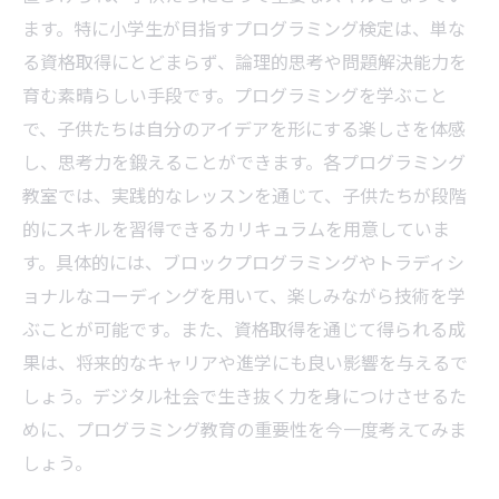
ます。特に小学生が目指すプログラミング検定は、単な
る資格取得にとどまらず、論理的思考や問題解決能力を
育む素晴らしい手段です。プログラミングを学ぶこと
で、子供たちは自分のアイデアを形にする楽しさを体感
し、思考力を鍛えることができます。各プログラミング
教室では、実践的なレッスンを通じて、子供たちが段階
的にスキルを習得できるカリキュラムを用意していま
す。具体的には、ブロックプログラミングやトラディシ
ョナルなコーディングを用いて、楽しみながら技術を学
ぶことが可能です。また、資格取得を通じて得られる成
果は、将来的なキャリアや進学にも良い影響を与えるで
しょう。デジタル社会で生き抜く力を身につけさせるた
めに、プログラミング教育の重要性を今一度考えてみま
しょう。