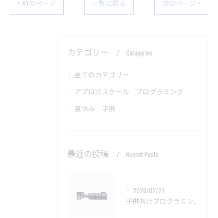
< 前のページ
一覧に戻る
次のページ >
カテゴリー
Categories
全てのカテゴリー
アプロボスクール プログラミング
夏休み 子供
最近の投稿
Recent Posts
2026/02/27
子供向けプログラミング教室の基本問題解決法