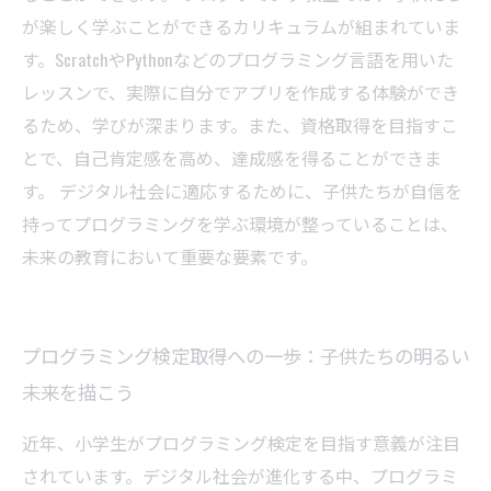
が楽しく学ぶことができるカリキュラムが組まれていま
す。ScratchやPythonなどのプログラミング言語を用いた
レッスンで、実際に自分でアプリを作成する体験ができ
るため、学びが深まります。また、資格取得を目指すこ
とで、自己肯定感を高め、達成感を得ることができま
す。 デジタル社会に適応するために、子供たちが自信を
持ってプログラミングを学ぶ環境が整っていることは、
未来の教育において重要な要素です。
プログラミング検定取得への一歩：子供たちの明るい
未来を描こう
近年、小学生がプログラミング検定を目指す意義が注目
されています。デジタル社会が進化する中、プログラミ