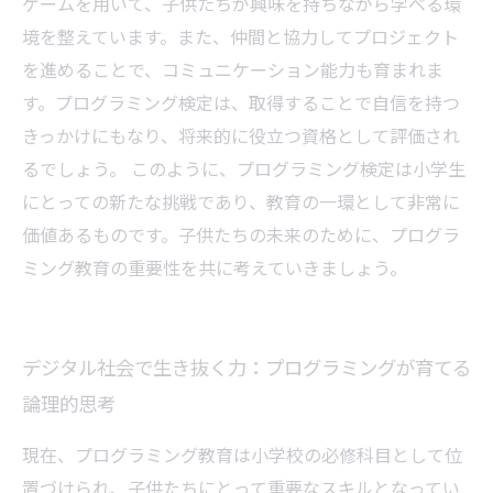
ゲームを用いて、子供たちが興味を持ちながら学べる環
境を整えています。また、仲間と協力してプロジェクト
を進めることで、コミュニケーション能力も育まれま
す。プログラミング検定は、取得することで自信を持つ
きっかけにもなり、将来的に役立つ資格として評価され
るでしょう。 このように、プログラミング検定は小学生
にとっての新たな挑戦であり、教育の一環として非常に
価値あるものです。子供たちの未来のために、プログラ
ミング教育の重要性を共に考えていきましょう。
デジタル社会で生き抜く力：プログラミングが育てる
論理的思考
現在、プログラミング教育は小学校の必修科目として位
置づけられ、子供たちにとって重要なスキルとなってい