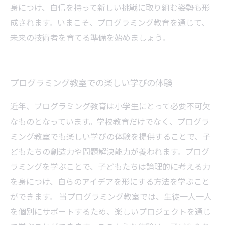
身につけ、自信を持って新しい挑戦に取り組む姿勢も形
成されます。いまこそ、プログラミング教育を通じて、
未来の技術者を育てる準備を始めましょう。
プログラミング教室での楽しい学びの体験
近年、プログラミング教育は小学生にとって必要不可欠
なものとなっています。学校教育だけでなく、プログラ
ミング教室でも楽しい学びの体験を提供することで、子
どもたちの創造力や問題解決能力が養われます。プログ
ラミングを学ぶことで、子どもたちは論理的に考える力
を身につけ、自らのアイデアを形にする方法を学ぶこと
ができます。 当プログラミング教室では、生徒一人一人
を個別にサポートするため、楽しいプロジェクトを通じ