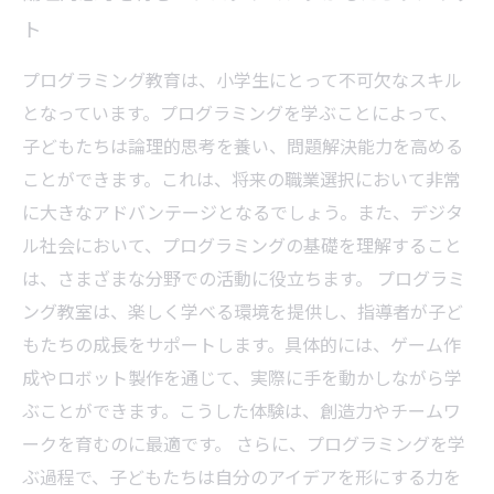
ト
プログラミング教育は、小学生にとって不可欠なスキル
となっています。プログラミングを学ぶことによって、
子どもたちは論理的思考を養い、問題解決能力を高める
ことができます。これは、将来の職業選択において非常
に大きなアドバンテージとなるでしょう。また、デジタ
ル社会において、プログラミングの基礎を理解すること
は、さまざまな分野での活動に役立ちます。 プログラミ
ング教室は、楽しく学べる環境を提供し、指導者が子ど
もたちの成長をサポートします。具体的には、ゲーム作
成やロボット製作を通じて、実際に手を動かしながら学
ぶことができます。こうした体験は、創造力やチームワ
ークを育むのに最適です。 さらに、プログラミングを学
ぶ過程で、子どもたちは自分のアイデアを形にする力を