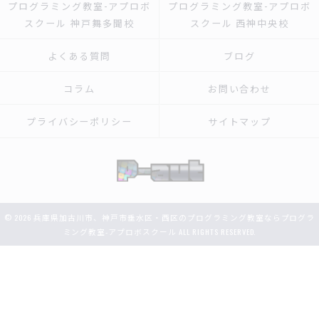
プログラミング教室-アプロボ
プログラミング教室-アプロボ
スクール 神戸舞多聞校
スクール 西神中央校
よくある質問
ブログ
コラム
お問い合わせ
プライバシーポリシー
サイトマップ
© 2026 兵庫県加古川市、神戸市垂水区・西区のプログラミング教室ならプログラ
ミング教室-アプロボスクール ALL RIGHTS RESERVED.