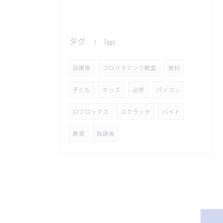
タグ
Tags
兵庫県
プログラミング教室
無料
子ども
キッズ
必修
パソコン
ロブロックス
スクラッチ
バイト
教育
放課後