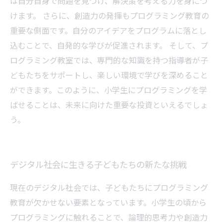
は自分自身で問題を見つけ、解決策を考える力を身につ
けます。 さらに、創造力の発揮もプログラミング教育の
重要な側面です。自分のアイデアをプログラムに落とし
込むことで、自発的な学びが促進されます。 そして、プ
ログラミング教室では、専門的な知識を持つ指導者が子
どもたちをサポートし、楽しい環境で学びを深めること
ができます。このように、小学生にプログラミングを学
ばせることは、未来に向けた重要な投資といえるでしょ
う。
デジタル社会に生きる子どもたちの新たな挑戦
現在のデジタル社会では、子どもたちにプログラミング
教育が欠かせない要素となっています。小学生の頃から
プログラミングに触れることで、論理的思考力や創造力