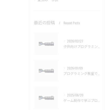
最近の投稿
Recent Posts
2026/02/27
子供向けプログラミング教室の基本問題解決法
2026/01/09
プログラミング教室で挫折しない学習法
2025/06/20
ゲーム制作で学ぶプログラミングの楽しさ