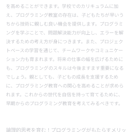
を高めることができます。学校でのカリキュラムに加
え、プログラミング教室の存在は、子どもたちが早いう
ちから技術に親しむ良い機会を提供します。プログラミ
ングを学ぶことで、問題解決能力が向上し、エラーを解
決するための考え方が身につきます。また、プロジェク
トベースの学習を通じて、チームワークやコミュニケー
ション力も育まれます。将来の仕事の幅を広げるために
も、プログラミングのスキルは今後ますます重要になる
でしょう。親としても、子どもの成長を支援するため
に、プログラミング教育への関心を高めることが求めら
れます。これからの世代を自信を持って育てるために、
早期からのプログラミング教育を考えてみるべきです。
論理的思考を育む！プログラミングがもたらすメリッ