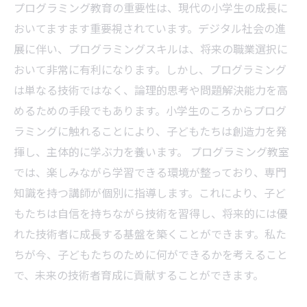
プログラミング教育の重要性は、現代の小学生の成長に
おいてますます重要視されています。デジタル社会の進
展に伴い、プログラミングスキルは、将来の職業選択に
おいて非常に有利になります。しかし、プログラミング
は単なる技術ではなく、論理的思考や問題解決能力を高
めるための手段でもあります。小学生のころからプログ
ラミングに触れることにより、子どもたちは創造力を発
揮し、主体的に学ぶ力を養います。 プログラミング教室
では、楽しみながら学習できる環境が整っており、専門
知識を持つ講師が個別に指導します。これにより、子ど
もたちは自信を持ちながら技術を習得し、将来的には優
れた技術者に成長する基盤を築くことができます。私た
ちが今、子どもたちのために何ができるかを考えること
で、未来の技術者育成に貢献することができます。