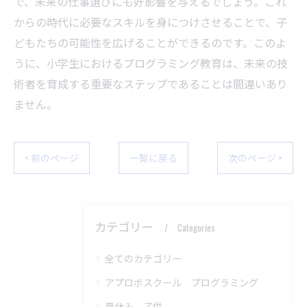
で、未来の仕事選びにも好影響を与えるでしょう。これ
からの時代に必要なスキルを身につけさせることで、子
どもたちの可能性を広げることができるのです。このよ
うに、小学生におけるプログラミング教育は、未来の技
術者を育成する重要なステップであることは間違いあり
ません。
< 前のページ
一覧に戻る
次のページ >
カテゴリー
Categories
全てのカテゴリー
アプロボスクール プログラミング
夏休み 子供