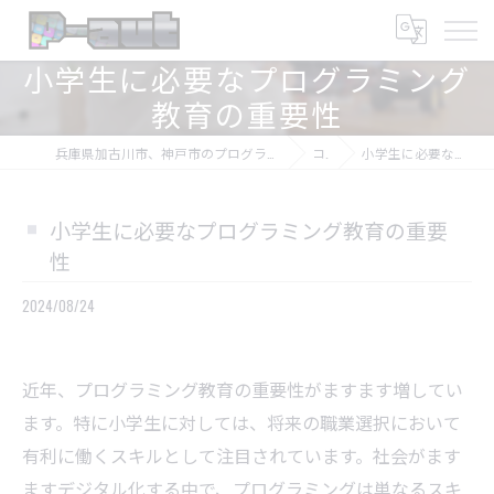
小学生に必要なプログラミング
教育の重要性
兵庫県加古川市、神戸市のプログラミング教室ならプログラミング教室-アプロボスクール
コラム
小学生に必要なプログラミング教育の重要性
小学生に必要なプログラミング教育の重要
性
2024/08/24
近年、プログラミング教育の重要性がますます増してい
ます。特に小学生に対しては、将来の職業選択において
有利に働くスキルとして注目されています。社会がます
ますデジタル化する中で、プログラミングは単なるスキ