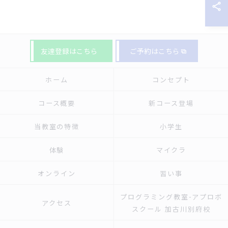
友達登録はこちら
ご予約はこちら
ホーム
コンセプト
コース概要
新コース登場
当教室の特徴
小学生
体験
マイクラ
オンライン
習い事
プログラミング教室-アプロボ
アクセス
スクール 加古川別府校