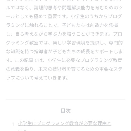
ルではなく、論理的思考や問題解決能力を育むためのツ
ールとしても極めて重要です。小学生のうちからプログ
ラミングに触れることで、子どもたちは創造力を発揮
し、自ら考えながら学ぶ力を培うことができます。プロ
グラミング教室では、楽しい学習環境を提供し、専門的
な知識を持つ指導者が子どもたちの成長をサポートしま
す。この記事では、小学生に必要なプログラミング教育
の意義を探り、未来の技術者を育てるための重要なステ
ップについて考えていきます。
目次
小学生にプログラミング教育が必要な理由と