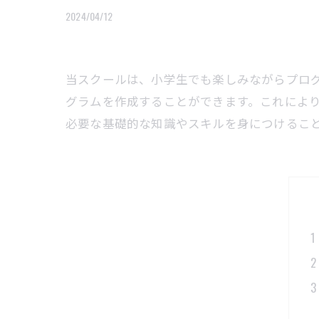
2024/04/12
当スクールは、小学生でも楽しみながらプロ
グラムを作成することができます。これによ
必要な基礎的な知識やスキルを身につけるこ