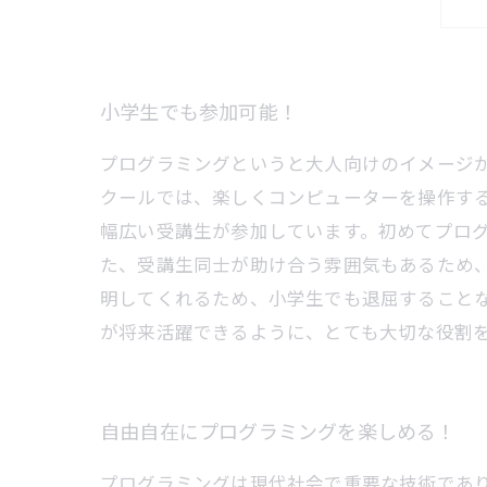
小学生でも参加可能！
プログラミングというと大人向けのイメージ
クールでは、楽しくコンピューターを操作する
幅広い受講生が参加しています。初めてプロ
た、受講生同士が助け合う雰囲気もあるため
明してくれるため、小学生でも退屈することな
が将来活躍できるように、とても大切な役割
自由自在にプログラミングを楽しめる！
プログラミングは現代社会で重要な技術であ