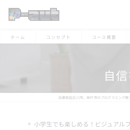
ホーム
コンセプト
コース概要
自信
兵庫県加古川市、神戸市のプログラミング教
小学生でも楽しめる！ビジュアル