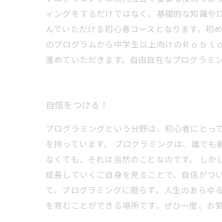
ィングをするだけではなく、基礎的な知識や
んでいただける初心者コースとなります。初め
のプログラムから中学生以上向けのＲｏｂｌ
進めていただきます。自由自在なプログラミ
自信をつける！
プログラミングという分野は、初心者にとっ
を持っています。 プログラミングは、誰でも
なくても、それは当然のことなのです。 しか
成長していくご自身を見ることで、自信がつい
て、プログラミングに限らず、人生のあらゆる
を育むことができる場所です。ぜひ一度、お