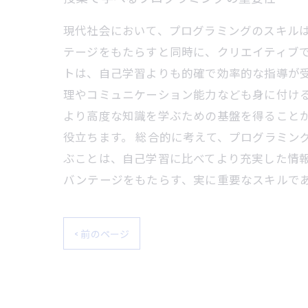
現代社会において、プログラミングのスキル
テージをもたらすと同時に、クリエイティブ
トは、自己学習よりも的確で効率的な指導が
理やコミュニケーション能力なども身に付ける
より高度な知識を学ぶための基盤を得ることが
役立ちます。 総合的に考えて、プログラミン
ぶことは、自己学習に比べてより充実した情
バンテージをもたらす、実に重要なスキルで
< 前のページ