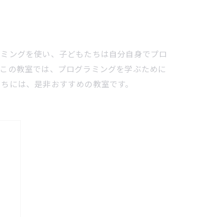
ラミングを使い、子どもたちは自分自身でプロ
。この教室では、プログラミングを学ぶために
たちには、是非おすすめの教室です。
！