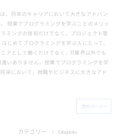
とは、将来のキャリアにおいて大きなアドバン
。 授業でプログラミングを学ぶことのメリッ
グラミングの技術だけでなく、プロジェクト管
、はじめてプログラミングを学ぶ人にとって、
ニアとして働くだけでなく、IT業界以外でも
間違いありません。授業でプログラミングを学
、将来において、就職やビジネスに大きなアド
次のページ >
カテゴリー
Categories