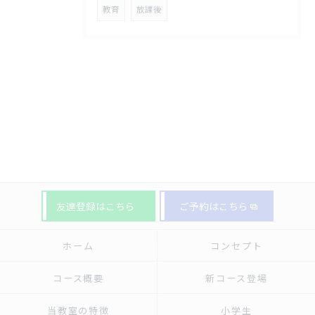
教育
放課後
友達登録はこちら
ご予約はこちら
ホーム
コンセプト
コース概要
新コース登場
当教室の特徴
小学生