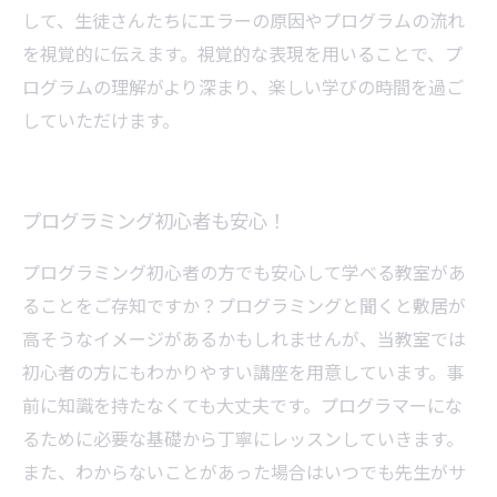
して、生徒さんたちにエラーの原因やプログラムの流れ
を視覚的に伝えます。視覚的な表現を用いることで、プ
ログラムの理解がより深まり、楽しい学びの時間を過ご
していただけます。
プログラミング初心者も安心！
プログラミング初心者の方でも安心して学べる教室があ
ることをご存知ですか？プログラミングと聞くと敷居が
高そうなイメージがあるかもしれませんが、当教室では
初心者の方にもわかりやすい講座を用意しています。事
前に知識を持たなくても大丈夫です。プログラマーにな
るために必要な基礎から丁寧にレッスンしていきます。
また、わからないことがあった場合はいつでも先生がサ