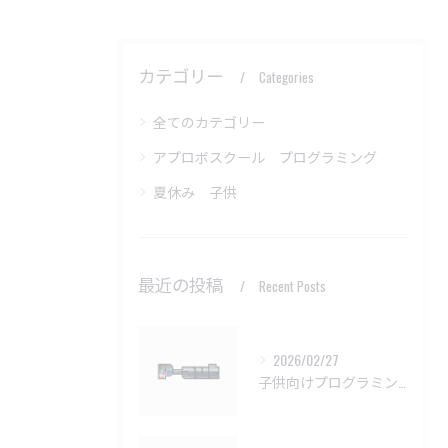
カテゴリー
Categories
全てのカテゴリー
アプロボスクール プログラミング
夏休み 子供
最近の投稿
Recent Posts
2026/02/27
子供向けプログラミング教室の基本問題解決法