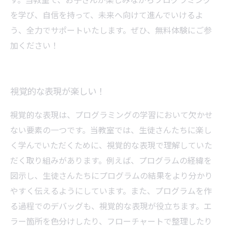
を学び、自信を持って、未来へ向けて進んでいけるよ
う、全力でサポートいたします。ぜひ、無料体験にご参
加ください！
視覚的な表現が楽しい！
視覚的な表現は、プログラミングの学習において欠かせ
ない要素の一つです。当教室では、生徒さんたちに楽し
く学んでいただくために、視覚的な表現で理解していた
だく取り組みがあります。例えば、プログラムの経緯を
図示し、生徒さんたちにプログラムの結果をより分かり
やすく伝えるようにしています。また、プログラムを作
る過程でのデバッグも、視覚的な表現が役立ちます。エ
ラー箇所を色分けしたり、フローチャートで整理したり