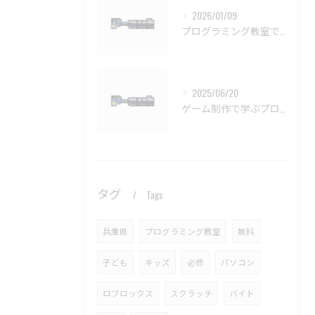
2026/01/09
プログラミング教室で挫折しない学習法
2025/06/20
ゲーム制作で学ぶプログラミングの楽しさ
タグ
Tags
兵庫県
プログラミング教室
無料
子ども
キッズ
必修
パソコン
ロブロックス
スクラッチ
バイト