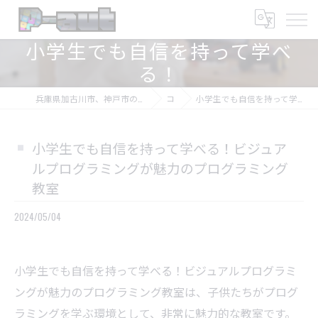
小学生でも自信を持って学べ
る！
兵庫県加古川市、神戸市のプログラミング教室ならプログラミング教室-アプロボスクール
コラム
小学生でも自信を持って学べる！ビジュアルプログラミングが魅力のプログラミング教室
小学生でも自信を持って学べる！ビジュア
ルプログラミングが魅力のプログラミング
教室
2024/05/04
小学生でも自信を持って学べる！ビジュアルプログラミ
ングが魅力のプログラミング教室は、子供たちがプログ
ラミングを学ぶ環境として、非常に魅力的な教室です。