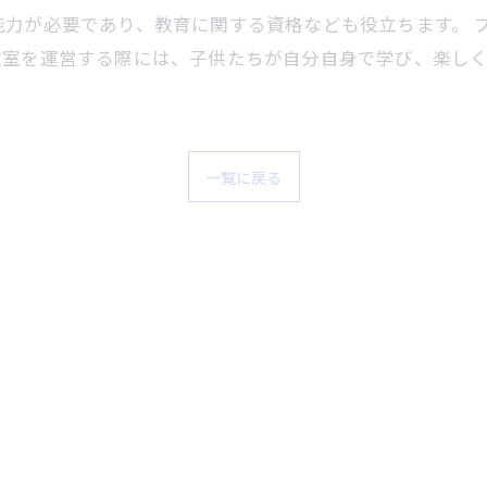
能力が必要であり、教育に関する資格なども役立ちます。 
教室を運営する際には、子供たちが自分自身で学び、楽し
一覧に戻る