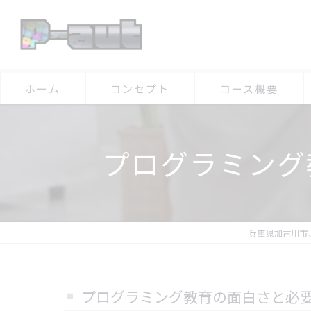
ホーム
コンセプト
コース概要
プログラミング
兵庫県加古川市
プログラミング教育の面白さと必