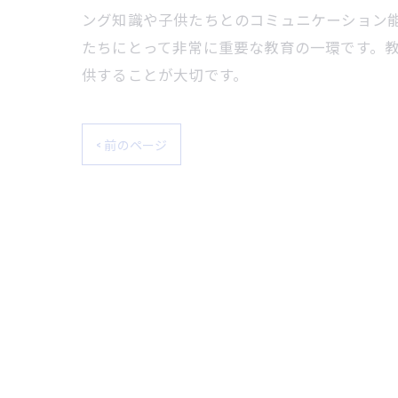
ング知識や子供たちとのコミュニケーション
たちにとって非常に重要な教育の一環です。
供することが大切です。
< 前のページ