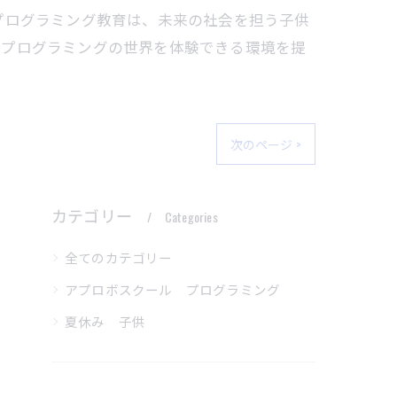
プログラミング教育は、未来の社会を担う子供
くプログラミングの世界を体験できる環境を提
次のページ >
カテゴリー
Categories
全てのカテゴリー
アプロボスクール プログラミング
夏休み 子供