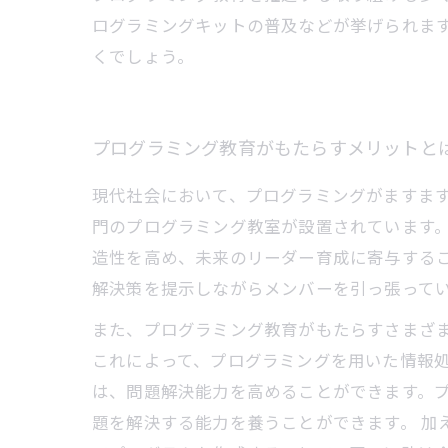
ログラミングキットの普及などが挙げられま
くでしょう。
プログラミング教育がもたらすメリットと
現代社会において、プログラミングがますま
門のプログラミング教室が設置されています
造性を高め、未来のリーダー育成に寄与する
解決策を提示しながらメンバーを引っ張って
また、プログラミング教育がもたらすさまざ
これによって、プログラミングを用いた情報処
は、問題解決能力を高めることができます。
題を解決する能力を養うことができます。 加