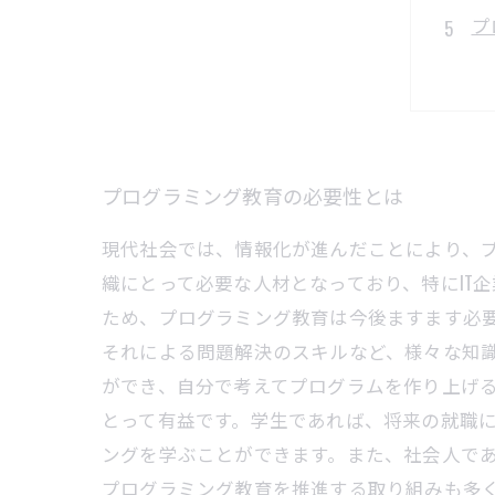
プ
プログラミング教育の必要性とは
現代社会では、情報化が進んだことにより、
織にとって必要な人材となっており、特にIT
ため、プログラミング教育は今後ますます必
それによる問題解決のスキルなど、様々な知
ができ、自分で考えてプログラムを作り上げる
とって有益です。学生であれば、将来の就職
ングを学ぶことができます。また、社会人であ
プログラミング教育を推進する取り組みも多