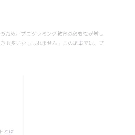
そのため、プログラミング教育の必要性が増し
う方も多いかもしれません。この記事では、プ
トとは