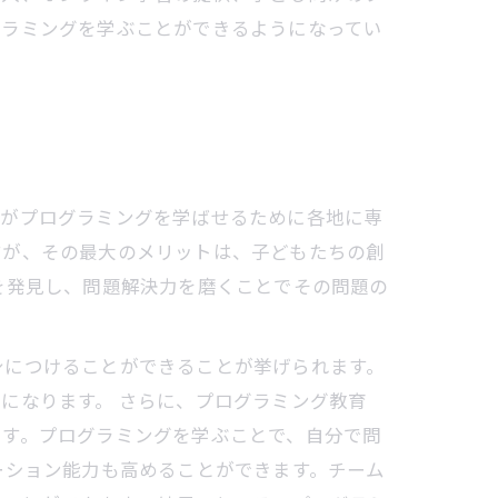
グラミングを学ぶことができるようになってい
々がプログラミングを学ばせるために各地に専
すが、その最大のメリットは、子どもたちの創
を発見し、問題解決力を磨くことでその問題の
身につけることができることが挙げられます。
になります。 さらに、プログラミング教育
ます。プログラミングを学ぶことで、自分で問
ーション能力も高めることができます。チーム