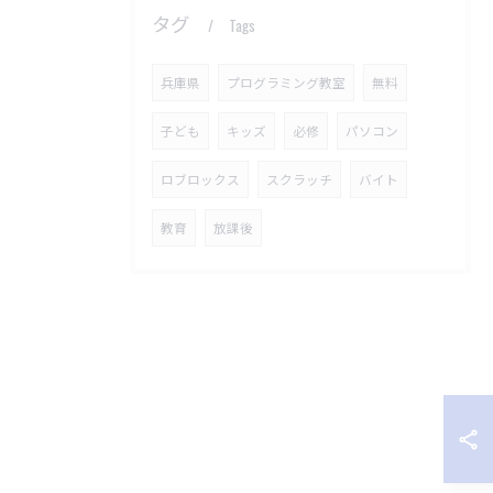
タグ
Tags
兵庫県
プログラミング教室
無料
子ども
キッズ
必修
パソコン
ロブロックス
スクラッチ
バイト
教育
放課後