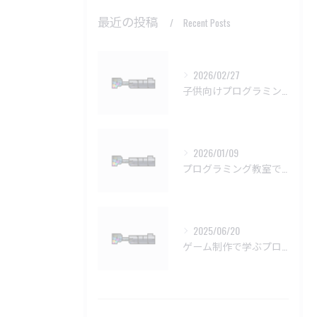
最近の投稿
Recent Posts
2026/02/27
子供向けプログラミング教室の基本問題解決法
2026/01/09
プログラミング教室で挫折しない学習法
2025/06/20
ゲーム制作で学ぶプログラミングの楽しさ