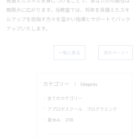
見据えたスキルを身につけることで、あなたの可能性は
無限大に広がります。当教室では、将来を見据えたスキ
ルアップを目指す方々を温かい指導とサポートでバック
アップいたします。
一覧に戻る
次のページ >
カテゴリー
Categories
全てのカテゴリー
アプロボスクール プログラミング
夏休み 子供