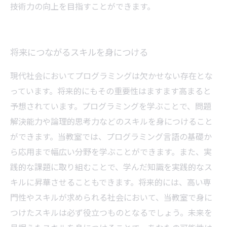
技術力の向上を目指すことができます。
将来につながるスキルを身につける
現代社会においてプログラミングは欠かせない存在とな
っています。将来的にもその重要性はますます高まると
予想されています。プログラミングを学ぶことで、問題
解決能力や論理的思考力などのスキルを身につけること
ができます。当教室では、プログラミング言語の基礎か
ら応用まで幅広い分野を学ぶことができます。また、実
践的な課題に取り組むことで、学んだ知識を実践的なス
キルに昇華させることもできます。将来的には、高い専
門性やスキルが求められる社会において、当教室で身に
つけたスキルは必ず役立つものとなるでしょう。未来を