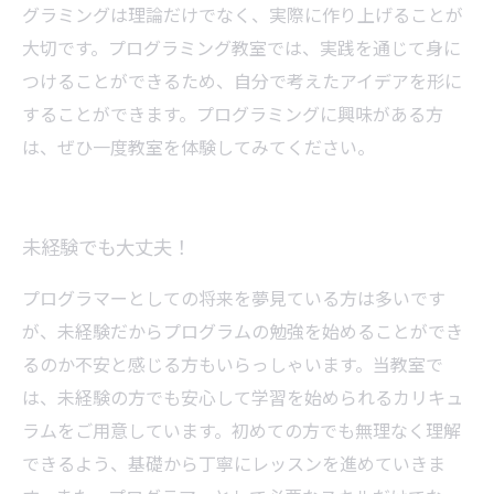
グラミングは理論だけでなく、実際に作り上げることが
大切です。プログラミング教室では、実践を通じて身に
つけることができるため、自分で考えたアイデアを形に
することができます。プログラミングに興味がある方
は、ぜひ一度教室を体験してみてください。
未経験でも大丈夫！
プログラマーとしての将来を夢見ている方は多いです
が、未経験だからプログラムの勉強を始めることができ
るのか不安と感じる方もいらっしゃいます。当教室で
は、未経験の方でも安心して学習を始められるカリキュ
ラムをご用意しています。初めての方でも無理なく理解
できるよう、基礎から丁寧にレッスンを進めていきま