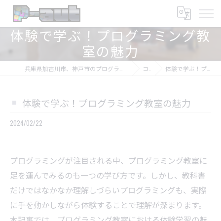
体験で学ぶ！プログラミング教
室の魅力
兵庫県加古川市、神戸市のプログラミング教室ならプログラミング教室-アプロボスクール
コラム
体験で学ぶ！プログラミング教室の魅力
体験で学ぶ！プログラミング教室の魅力
2024/02/22
プログラミングが注目される中、プログラミング教室に
足を運んでみるのも一つの学び方です。しかし、教科書
だけではなかなか理解しづらいプログラミングも、実際
に手を動かしながら体験することで理解が深まります。
本記事では、プログラミング教室における体験学習の魅