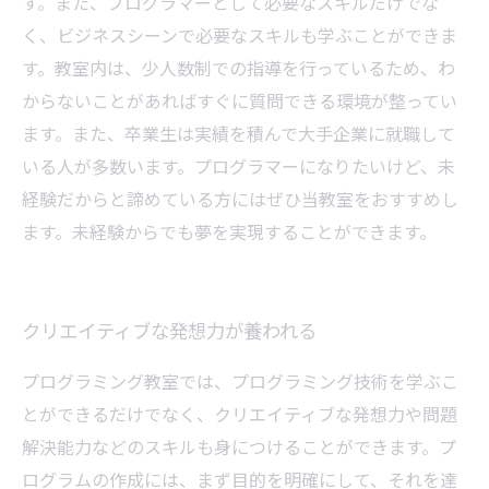
す。また、プログラマーとして必要なスキルだけでな
く、ビジネスシーンで必要なスキルも学ぶことができま
す。教室内は、少人数制での指導を行っているため、わ
からないことがあればすぐに質問できる環境が整ってい
ます。また、卒業生は実績を積んで大手企業に就職して
いる人が多数います。プログラマーになりたいけど、未
経験だからと諦めている方にはぜひ当教室をおすすめし
ます。未経験からでも夢を実現することができます。
クリエイティブな発想力が養われる
プログラミング教室では、プログラミング技術を学ぶこ
とができるだけでなく、クリエイティブな発想力や問題
解決能力などのスキルも身につけることができます。プ
ログラムの作成には、まず目的を明確にして、それを達