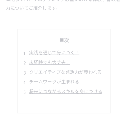
力についてご紹介します。
目次
実践を通じて身につく！
未経験でも大丈夫！
クリエイティブな発想力が養われる
チームワークが生まれる
将来につながるスキルを身につける