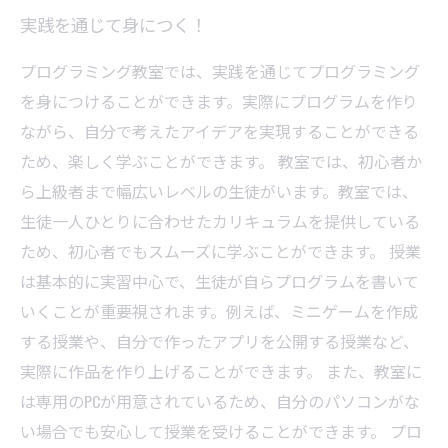
実践を通じて身につく！
プログラミング教室では、実践を通じてプログラミング
を身につけることができます。実際にプログラムを作り
ながら、自分で考えたアイデアを実現することができる
ため、楽しく学ぶことができます。 教室では、初心者か
ら上級者まで幅広いレベルの生徒がいます。教室では、
生徒一人ひとりに合わせたカリキュラムを提供している
ため、初心者でもスムーズに学ぶことができます。 授業
は基本的に実習中心で、生徒が自らプログラムを書いて
いくことが重要視されます。例えば、ミニゲームを作成
する授業や、自分で作ったアプリを公開する授業など、
実際に作品を作り上げることができます。 また、教室に
は専用のPCが用意されているため、自分のパソコンがな
い場合でも安心して授業を受けることができます。 プロ