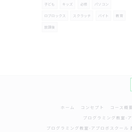
子ども
キッズ
必修
パソコン
ロブロックス
スクラッチ
バイト
教育
放課後
ホーム
コンセプト
コース概
プログラミング教室-
プログラミング教室-アプロボスクール 