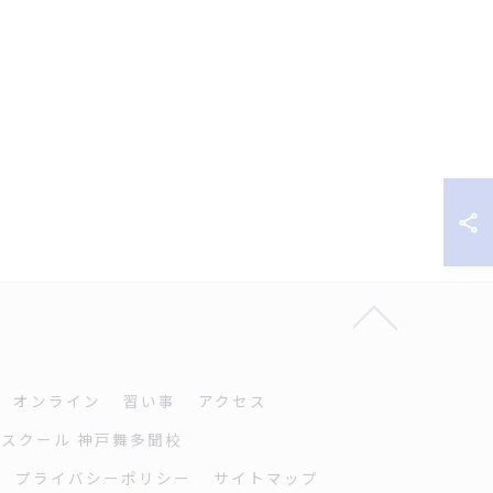
オンライン
習い事
アクセス
スクール 神戸舞多聞校
プライバシーポリシー
サイトマップ