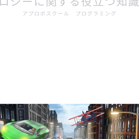
ロジーに関する役立つ知
アプロボスクール プログラミング