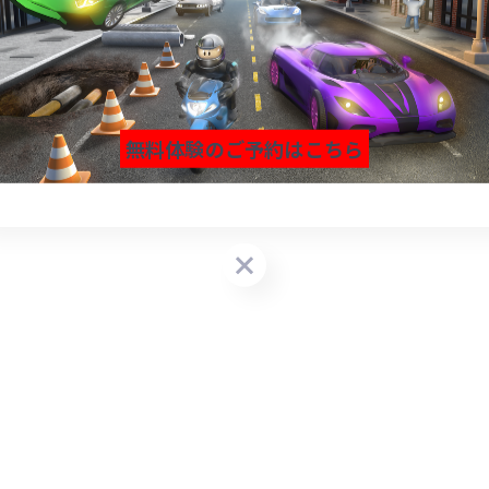
無料体験のご予約はこちら
無料体験のご予約はこちら
無料体験のご予約はこちら