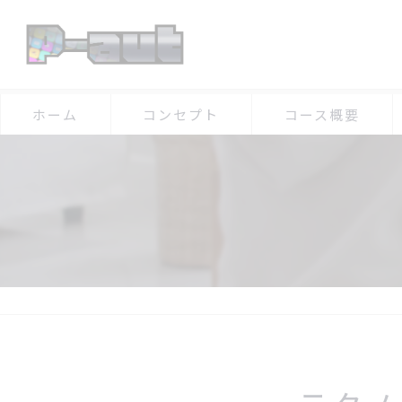
ホーム
コンセプト
コース概要