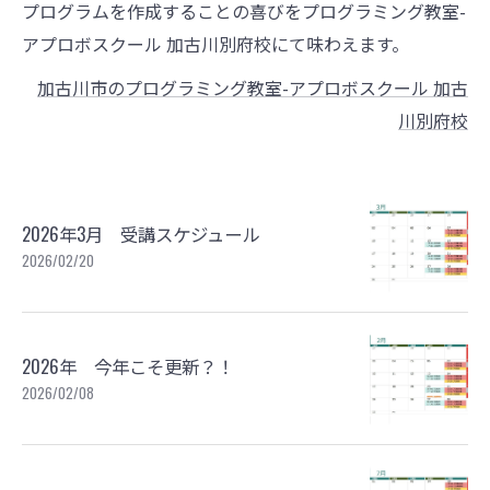
プログラムを作成することの喜びをプログラミング教室-
アプロボスクール 加古川別府校にて味わえます。
加古川市のプログラミング教室-アプロボスクール 加古
川別府校
2026年3月 受講スケジュール
2026/02/20
2026年 今年こそ更新？！
2026/02/08