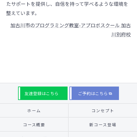
たサポートを提供し、自信を持って学べるような環境を
整えています。
加古川市のプログラミング教室-アプロボスクール 加古
川別府校
友達登録はこちら
ご予約はこちら
ホーム
コンセプト
コース概要
新コース登場