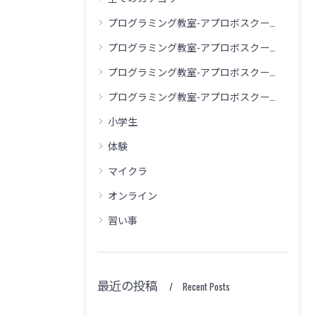
プログラミング教室-アプロボスクール 加古川別府校
プログラミング教室-アプロボスクール 神戸舞多聞校
プログラミング教室-アプロボスクール 神戸玉津校
プログラミング教室-アプロボスクール 西神中央校
小学生
体験
マイクラ
オンライン
習い事
最近の投稿
Recent Posts