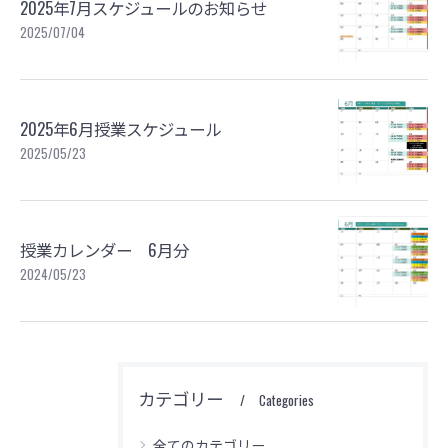
2025年7月スケジュールのお知らせ
2025/07/04
2025年6月授業スケジュール
2025/05/23
授業カレンダー 6月分
2024/05/23
カテゴリー
Categories
全てのカテゴリー