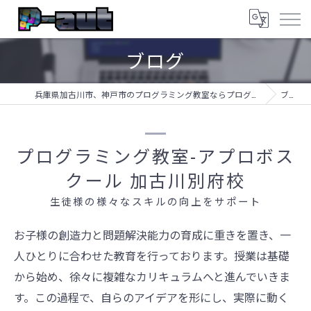
ブログ
兵庫県加古川市、神戸市のプログラミング教室ならプログラミング教室-アプロボスクール
ブログ
プログラミング教室-アプロボス
クール 加古川別府校
生徒様の様々なスキルの向上をサポート
お子様の創造力と問題解決能力の育成に重きを置き、一
人ひとりに合わせた教育を行っております。授業は基礎
から始め、徐々に複雑なカリキュラムへと進んでいきま
す。この過程で、自らのアイデアを形にし、実際に動く